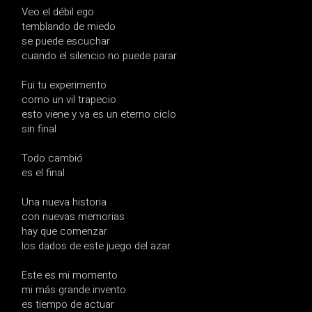
Veo el débil ego
temblando de miedo
se puede escuchar
cuando el silencio no puede parar
Fui tu experimento
como un vil trapecio
esto viene y va es un eterno ciclo
sin final
Todo cambió
es el final
Una nueva historia
con nuevas memorias
hay que comenzar
los dados de este juego del azar
Este es mi momento
mi más grande invento
es tiempo de actuar