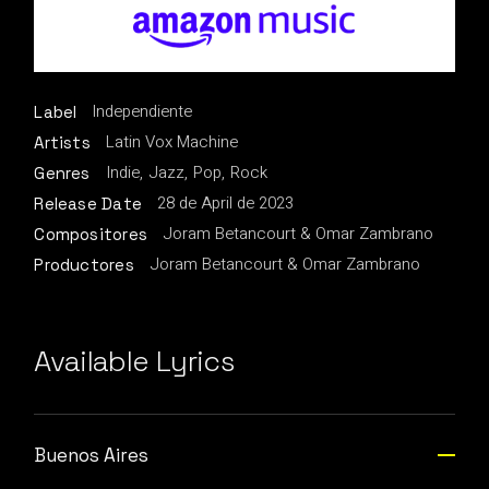
Independiente
Label
Latin Vox Machine
Artists
Indie
Jazz
Pop
Rock
Genres
28 de April de 2023
Release Date
Joram Betancourt & Omar Zambrano
Compositores
Joram Betancourt & Omar Zambrano
Productores
Available Lyrics
Buenos Aires