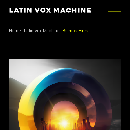
Home
Latin Vox Machine
Buenos Aires